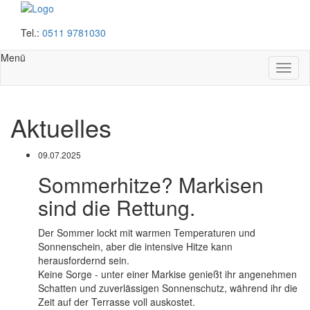
Tel.:
0511 9781030
Menü
Haup
auskl
Aktuelles
09.07.2025
Sommerhitze? Markisen
sind die Rettung.
Der Sommer lockt mit warmen Temperaturen und
Sonnenschein, aber die intensive Hitze kann
herausfordernd sein.
Keine Sorge - unter einer Markise genießt ihr angenehmen
Schatten und zuverlässigen Sonnenschutz, während ihr die
Zeit auf der Terrasse voll auskostet.