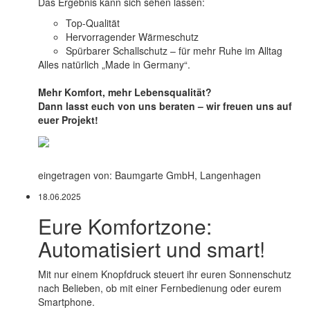
Das Ergebnis kann sich sehen lassen:
Top-Qualität
Hervorragender Wärmeschutz
Spürbarer Schallschutz – für mehr Ruhe im Alltag
Alles natürlich „Made in Germany“.
Mehr Komfort, mehr Lebensqualität?
Dann lasst euch von uns beraten – wir freuen uns auf
euer Projekt!
eingetragen von: Baumgarte GmbH, Langenhagen
18.06.2025
Eure Komfortzone:
Automatisiert und smart!
Mit nur einem Knopfdruck steuert ihr euren Sonnenschutz
nach Belieben, ob mit einer Fernbedienung oder eurem
Smartphone.