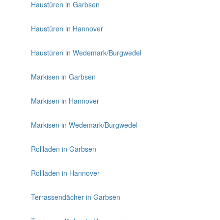
Haustüren in Garbsen
Haustüren in Hannover
Haustüren in Wedemark/Burgwedel
Markisen in Garbsen
Markisen in Hannover
Markisen in Wedemark/Burgwedel
Rollladen in Garbsen
Rollladen in Hannover
Terrassendächer in Garbsen