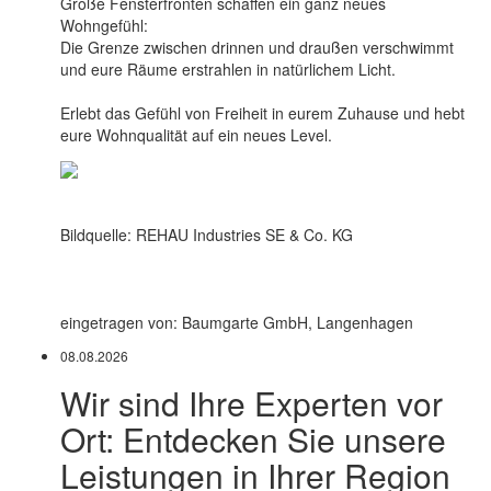
Große Fensterfronten schaffen ein ganz neues
Wohngefühl:
Die Grenze zwischen drinnen und draußen verschwimmt
und eure Räume erstrahlen in natürlichem Licht.
Erlebt das Gefühl von Freiheit in eurem Zuhause und hebt
eure Wohnqualität auf ein neues Level.
Bildquelle: REHAU Industries SE & Co. KG
eingetragen von: Baumgarte GmbH, Langenhagen
08.08.2026
Wir sind Ihre Experten vor
Ort: Entdecken Sie unsere
Leistungen in Ihrer Region