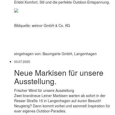
Erlebt Komfort, Stil und die perfekte Outdoor-Entspannung.
Bildquelle: weinor GmbH & Co. KG
eingetragen von: Baumgarte GmbH, Langenhagen
03.07.2025
Neue Markisen für unsere
Ausstellung.
Frischer Wind für unsere Ausstellung
Zwei brandneue Leiner Markisen warten ab sofort in der
Resser Straße 15 in Langenhagen auf euren Besuch!
Neugierig? Dann kommt vorbei und sammelt Inspiration für
euer eigenes Outdoor-Paradies.