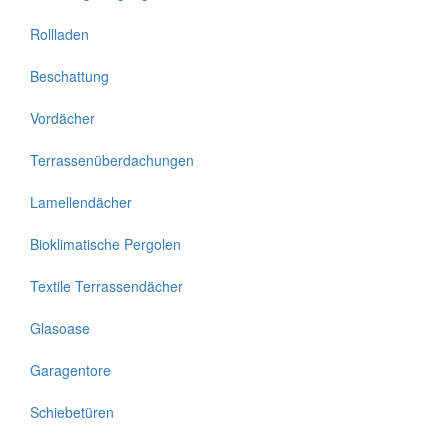
Rollladen
Beschattung
Vordächer
Terrassenüberdachungen
Lamellendächer
Bioklimatische Pergolen
Textile Terrassendächer
Glasoase
Garagentore
Schiebetüren