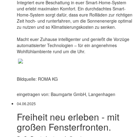
Integriert eure Beschattung in euer Smart-Home-System
und erlebt maximalen Komfort. Ein durchdachtes Smart-
Home-System sorgt dafür, dass eure Rollläden zur richtigen
Zeit hoch- und runterfahren, um die Sonnenenergie optimal
zu nutzen und so Klimatisierungskosten zu senken.
Macht euer Zuhause intelligenter und genießt die Vorzüge
automatisierter Technologien – für ein angenehmes
Wohlfühlambiente rund um die Uhr.
Bildquelle: ROMA KG
eingetragen von: Baumgarte GmbH, Langenhagen
04.06.2025
Freiheit neu erleben - mit
großen Fensterfronten.