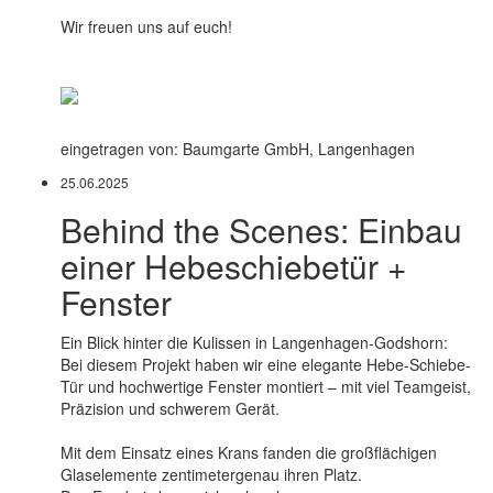
Wir freuen uns auf euch!
eingetragen von: Baumgarte GmbH, Langenhagen
25.06.2025
Behind the Scenes: Einbau
einer Hebeschiebetür +
Fenster
Ein Blick hinter die Kulissen in Langenhagen-Godshorn:
Bei diesem Projekt haben wir eine elegante Hebe-Schiebe-
Tür und hochwertige Fenster montiert – mit viel Teamgeist,
Präzision und schwerem Gerät.
Mit dem Einsatz eines Krans fanden die großflächigen
Glaselemente zentimetergenau ihren Platz.