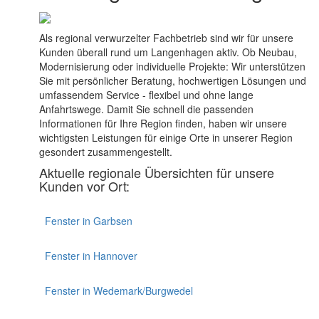
Als regional verwurzelter Fachbetrieb sind wir für unsere
Kunden überall rund um Langenhagen aktiv. Ob Neubau,
Modernisierung oder individuelle Projekte: Wir unterstützen
Sie mit persönlicher Beratung, hochwertigen Lösungen und
umfassendem Service - flexibel und ohne lange
Anfahrtswege. Damit Sie schnell die passenden
Informationen für Ihre Region finden, haben wir unsere
wichtigsten Leistungen für einige Orte in unserer Region
gesondert zusammengestellt.
Aktuelle regionale Übersichten für unsere
Kunden vor Ort:
Fenster in Garbsen
Fenster in Hannover
Fenster in Wedemark/Burgwedel