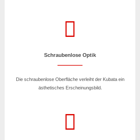
Schraubenlose Optik
Die schraubenlose Oberfläche verleiht der Kubata ein
ästhetisches Erscheinungsbild.