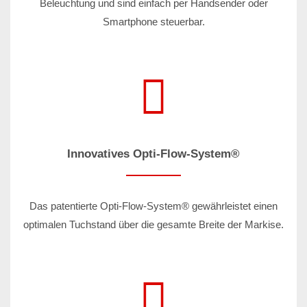
Beleuchtung und sind einfach per Handsender oder
Smartphone steuerbar.
Innovatives Opti-Flow-System®
Das patentierte Opti-Flow-System® gewährleistet einen
optimalen Tuchstand über die gesamte Breite der Markise.