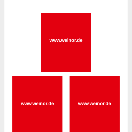
www.weinor.de
www.weinor.de
www.weinor.de