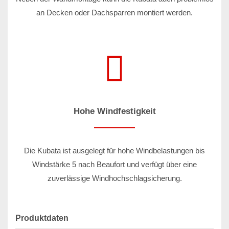
an Decken oder Dachsparren montiert werden.
Hohe Windfestigkeit
Die Kubata ist ausgelegt für hohe Windbelastungen bis
Windstärke 5 nach Beaufort und verfügt über eine
zuverlässige Windhochschlagsicherung.
Produktdaten