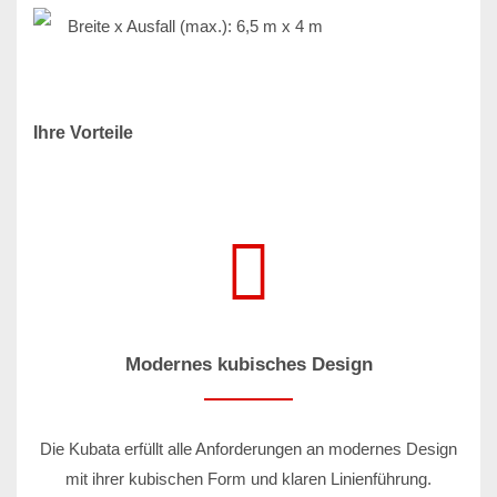
Breite x Ausfall (max.): 6,5 m x 4 m
Ihre Vorteile
Modernes kubisches Design
Die Kubata erfüllt alle Anforderungen an modernes Design
mit ihrer kubischen Form und klaren Linienführung.