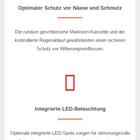
Optimaler Schutz vor Nässe und Schmutz
Die rundum geschlossene Markisen-Kassette und der
kontrollierte Regenablauf gewährleisten einen sicheren
Schutz vor Witterungseinflüssen.
Integrierte LED-Beleuchtung
Optionale integrierte LED-Spots sorgen für stimmungsvolle