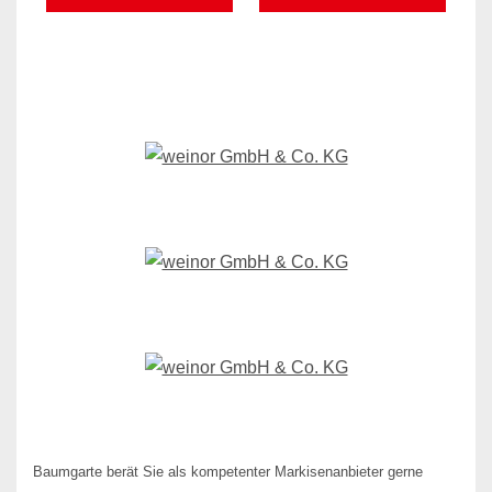
Baumgarte berät Sie als kompetenter Markisenanbieter gerne