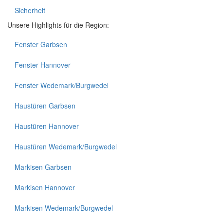
Sicherheit
Unsere Highlights für die Region:
Fenster Garbsen
Fenster Hannover
Fenster Wedemark/Burgwedel
Haustüren Garbsen
Haustüren Hannover
Haustüren Wedemark/Burgwedel
Markisen Garbsen
Markisen Hannover
Markisen Wedemark/Burgwedel