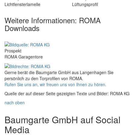
Lichtfensterlamelle
Lüftungsprofil
Weitere Informationen: ROMA
Downloads
Prospekt
ROMA Garagentore
Gerne berät die Baumgarte GmbH aus Langenhagen Sie
persönlich zu den Torprofilen von ROMA.
Rufen Sie uns an, wir freuen uns von Ihnen zu hören.
Quelle der auf dieser Seite gezeigten Texte und Bilder: ROMA KG
nach oben
Baumgarte GmbH auf Social
Media