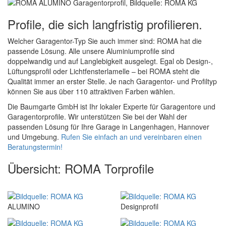
Profile, die sich langfristig profilieren.
Welcher Garagentor-Typ Sie auch immer sind: ROMA hat die
passende Lösung. Alle unsere Aluminiumprofile sind
doppelwandig und auf Langlebigkeit ausgelegt. Egal ob Design-,
Lüftungsprofil oder Lichtfensterlamelle – bei ROMA steht die
Qualität immer an erster Stelle. Je nach Garagentor- und Profiltyp
können Sie aus über 110 attraktiven Farben wählen.
Die Baumgarte GmbH ist Ihr lokaler Experte für Garagentore und
Garagentorprofile. Wir unterstützen Sie bei der Wahl der
passenden Lösung für Ihre Garage in Langenhagen, Hannover
und Umgebung.
Rufen Sie einfach an und vereinbaren einen
Beratungstermin!
Übersicht: ROMA Torprofile
ALUMINO
Designprofil