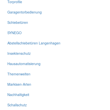
Torprofile
Garagentorbedienung
Schiebetüren
SYNEGO
Abstellschiebetüren Langenhagen
Insektenschutz
Hausautomatisierung
Themenwelten
Markisen-Arten
Nachhaltigkeit
Schallschutz