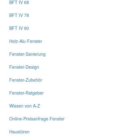
BFT IV 68
BFT IV 78
BFT IV 90
Holz-Alu-Fenster
Fenster-Sanierung
Fenster-Design
Fenster-Zubehör
Fenster-Ratgeber
Wissen von A-Z
Online-Preisanfrage Fenster
Haustüren