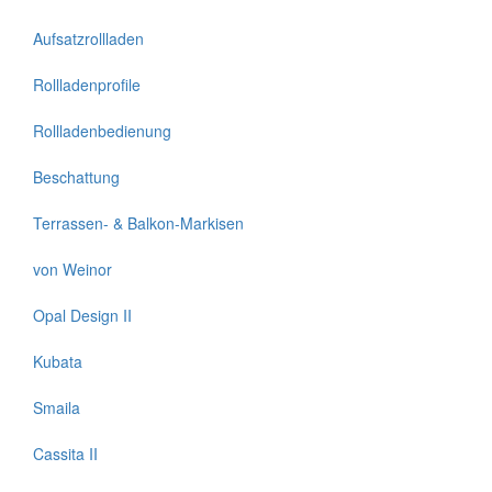
Aufsatzrollladen
Rollladenprofile
Rollladenbedienung
Beschattung
Terrassen- & Balkon-Markisen
von Weinor
Opal Design II
Kubata
Smaila
Cassita II