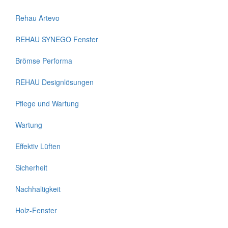
Rehau Artevo
REHAU SYNEGO Fenster
Brömse Performa
REHAU Designlösungen
Pflege und Wartung
Wartung
Effektiv Lüften
Sicherheit
Nachhaltigkeit
Holz-Fenster