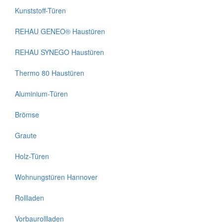
Kunststoff-Türen
REHAU GENEO® Haustüren
REHAU SYNEGO Haustüren
Thermo 80 Haustüren
Aluminium-Türen
Brömse
Graute
Holz-Türen
Wohnungstüren Hannover
Rollladen
Vorbaurollladen