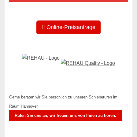
Online-Preisanfrage
Gerne beraten wir Sie persönlich zu unseren Schiebetüren im
Raum Hannover.
Rufen Sie uns an, wir freuen uns von Ihnen zu hören.