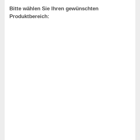
Bitte wählen Sie Ihren gewünschten
Produktbereich: