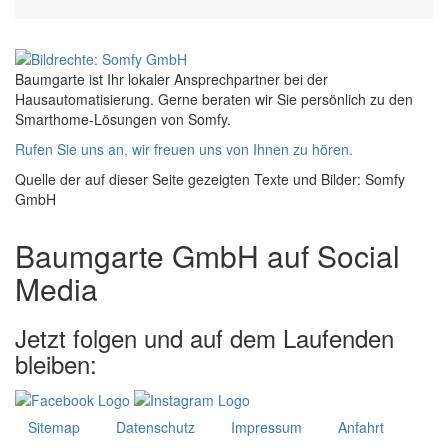
Baumgarte ist Ihr lokaler Ansprechpartner bei der
Hausautomatisierung. Gerne beraten wir Sie persönlich zu den
Smarthome-Lösungen von Somfy.
Rufen Sie uns an, wir freuen uns von Ihnen zu hören.
Quelle der auf dieser Seite gezeigten Texte und Bilder: Somfy
GmbH
Baumgarte GmbH auf Social
Media
Jetzt folgen und auf dem Laufenden
bleiben:
Sitemap
Datenschutz
Impressum
Anfahrt