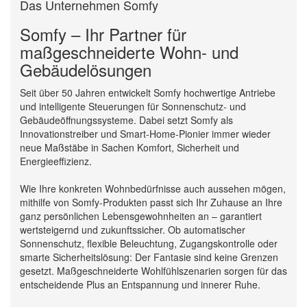
Das Unternehmen Somfy
Somfy – Ihr Partner für
maßgeschneiderte Wohn- und
Gebäudelösungen
Seit über 50 Jahren entwickelt Somfy hochwertige Antriebe
und intelligente Steuerungen für Sonnenschutz- und
Gebäudeöffnungssysteme. Dabei setzt Somfy als
Innovationstreiber und Smart-Home-Pionier immer wieder
neue Maßstäbe in Sachen Komfort, Sicherheit und
Energieeffizienz.
Wie Ihre konkreten Wohnbedürfnisse auch aussehen mögen,
mithilfe von Somfy-Produkten passt sich Ihr Zuhause an Ihre
ganz persönlichen Lebensgewohnheiten an – garantiert
wertsteigernd und zukunftssicher. Ob automatischer
Sonnenschutz, flexible Beleuchtung, Zugangskontrolle oder
smarte Sicherheitslösung: Der Fantasie sind keine Grenzen
gesetzt. Maßgeschneiderte Wohlfühlszenarien sorgen für das
entscheidende Plus an Entspannung und innerer Ruhe.