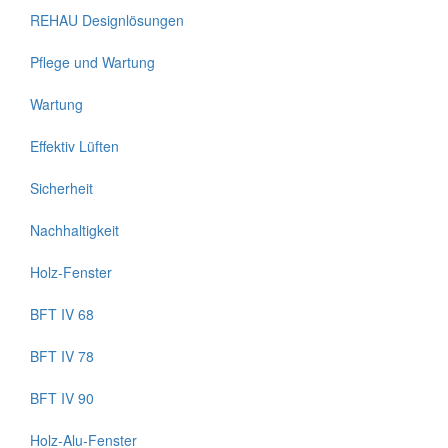
REHAU Designlösungen
Pflege und Wartung
Wartung
Effektiv Lüften
Sicherheit
Nachhaltigkeit
Holz-Fenster
BFT IV 68
BFT IV 78
BFT IV 90
Holz-Alu-Fenster