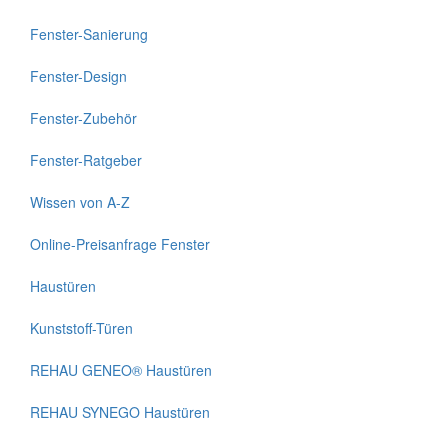
Fenster-Sanierung
Fenster-Design
Fenster-Zubehör
Fenster-Ratgeber
Wissen von A-Z
Online-Preisanfrage Fenster
Haustüren
Kunststoff-Türen
REHAU GENEO® Haustüren
REHAU SYNEGO Haustüren