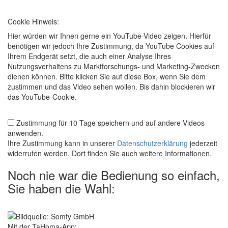
Cookie Hinweis:
Hier würden wir Ihnen gerne ein YouTube-Video zeigen. Hierfür
benötigen wir jedoch Ihre Zustimmung, da YouTube Cookies auf
Ihrem Endgerät setzt, die auch einer Analyse Ihres
Nutzungsverhaltens zu Marktforschungs- und Marketing-Zwecken
dienen können. Bitte klicken Sie auf diese Box, wenn Sie dem
zustimmen und das Video sehen wollen. Bis dahin blockieren wir
das YouTube-Cookie.
Zustimmung für 10 Tage speichern und auf andere Videos
anwenden.
Ihre Zustimmung kann in unserer
Datenschutzerklärung
jederzeit
widerrufen werden. Dort finden Sie auch weitere Informationen.
Noch nie war die Bedienung so einfach,
Sie haben die Wahl:
Mit der TaHoma-App: