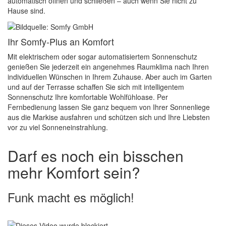
automatisch öffnen und schließen – auch wenn Sie nicht zu
Hause sind.
Ihr Somfy-Plus an Komfort
Mit elektrischem oder sogar automatisiertem Sonnenschutz
genießen Sie jederzeit ein angenehmes Raumklima nach Ihren
individuellen Wünschen in Ihrem Zuhause. Aber auch im Garten
und auf der Terrasse schaffen Sie sich mit intelligentem
Sonnenschutz Ihre komfortable Wohlfühloase. Per
Fernbedienung lassen Sie ganz bequem von Ihrer Sonnenliege
aus die Markise ausfahren und schützen sich und Ihre Liebsten
vor zu viel Sonneneinstrahlung.
Darf es noch ein bisschen
mehr Komfort sein?
Funk macht es möglich!