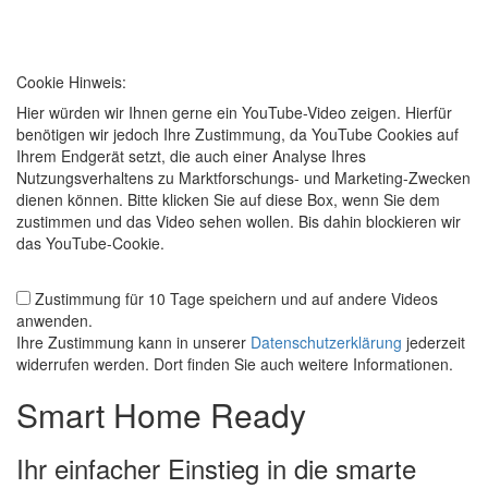
Cookie Hinweis:
Hier würden wir Ihnen gerne ein YouTube-Video zeigen. Hierfür
benötigen wir jedoch Ihre Zustimmung, da YouTube Cookies auf
Ihrem Endgerät setzt, die auch einer Analyse Ihres
Nutzungsverhaltens zu Marktforschungs- und Marketing-Zwecken
dienen können. Bitte klicken Sie auf diese Box, wenn Sie dem
zustimmen und das Video sehen wollen. Bis dahin blockieren wir
das YouTube-Cookie.
Zustimmung für 10 Tage speichern und auf andere Videos
anwenden.
Ihre Zustimmung kann in unserer
Datenschutzerklärung
jederzeit
widerrufen werden. Dort finden Sie auch weitere Informationen.
Smart Home Ready
Ihr einfacher Einstieg in die smarte