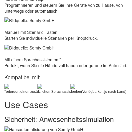
Programmieren und steuern Sie Ihre Geräte von zu Hause, von
unterwegs oder automatisch.
Manuell mit Szenario-Tasten:
Starten Sie individuelle Szenarien per Knopfdruck.
Mit einem Sprachassistenten:*
Perfekt, wenn Sie die Hände voll haben oder gerade im Auto sind.
Kompatibel mit:
*erfordert einen zusätzlichen Sprachassistenten(Verfügbarkeit je nach Land)
Use Cases
Sicherheit: Anwesenheitssimulation