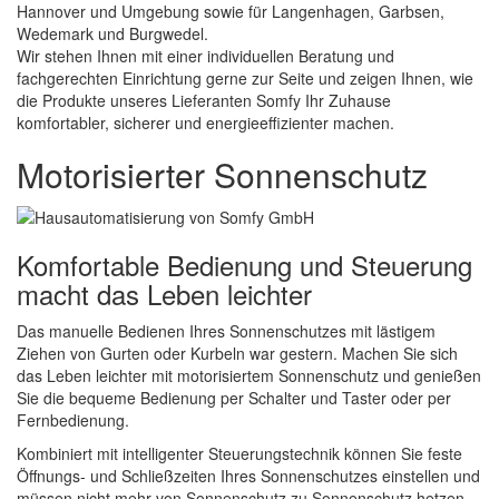
Hannover und Umgebung sowie für Langenhagen, Garbsen,
Wedemark und Burgwedel.
Wir stehen Ihnen mit einer individuellen Beratung und
fachgerechten Einrichtung gerne zur Seite und zeigen Ihnen, wie
die Produkte unseres Lieferanten Somfy Ihr Zuhause
komfortabler, sicherer und energieeffizienter machen.
Motorisierter Sonnenschutz
Komfortable Bedienung und Steuerung
macht das Leben leichter
Das manuelle Bedienen Ihres Sonnenschutzes mit lästigem
Ziehen von Gurten oder Kurbeln war gestern. Machen Sie sich
das Leben leichter mit motorisiertem Sonnenschutz und genießen
Sie die bequeme Bedienung per Schalter und Taster oder per
Fernbedienung.
Kombiniert mit intelligenter Steuerungstechnik können Sie feste
Öffnungs- und Schließzeiten Ihres Sonnenschutzes einstellen und
müssen nicht mehr von Sonnenschutz zu Sonnenschutz hetzen,