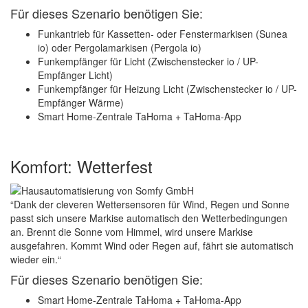
Für dieses Szenario benötigen Sie:
Funkantrieb für Kassetten- oder Fenstermarkisen (Sunea
io) oder Pergolamarkisen (Pergola io)
Funkempfänger für Licht (Zwischenstecker io / UP-
Empfänger Licht)
Funkempfänger für Heizung Licht (Zwischenstecker io / UP-
Empfänger Wärme)
Smart Home-Zentrale TaHoma + TaHoma-App
Komfort: Wetterfest
“Dank der cleveren Wettersensoren für Wind, Regen und Sonne
passt sich unsere Markise automatisch den Wetterbedingungen
an. Brennt die Sonne vom Himmel, wird unsere Markise
ausgefahren. Kommt Wind oder Regen auf, fährt sie automatisch
wieder ein.“
Für dieses Szenario benötigen Sie:
Smart Home-Zentrale TaHoma + TaHoma-App