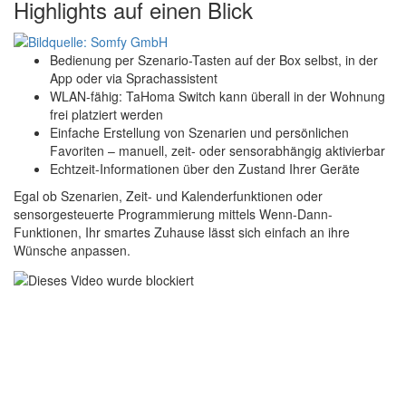
Highlights auf einen Blick
Bedienung per Szenario-Tasten auf der Box selbst, in der
App oder via Sprachassistent
WLAN-fähig: TaHoma Switch kann überall in der Wohnung
frei platziert werden
Einfache Erstellung von Szenarien und persönlichen
Favoriten – manuell, zeit- oder sensorabhängig aktivierbar
Echtzeit-Informationen über den Zustand Ihrer Geräte
Egal ob Szenarien, Zeit- und Kalenderfunktionen oder
sensorgesteuerte Programmierung mittels Wenn-Dann-
Funktionen, Ihr smartes Zuhause lässt sich einfach an ihre
Wünsche anpassen.