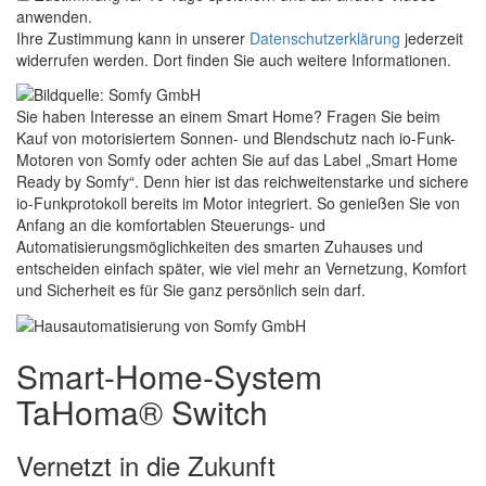
anwenden.
Ihre Zustimmung kann in unserer
Datenschutzerklärung
jederzeit
widerrufen werden. Dort finden Sie auch weitere Informationen.
Sie haben Interesse an einem Smart Home? Fragen Sie beim
Kauf von motorisiertem Sonnen- und Blendschutz nach io-Funk-
Motoren von Somfy oder achten Sie auf das Label „Smart Home
Ready by Somfy“. Denn hier ist das reichweitenstarke und sichere
io-Funkprotokoll bereits im Motor integriert. So genießen Sie von
Anfang an die komfortablen Steuerungs- und
Automatisierungsmöglichkeiten des smarten Zuhauses und
entscheiden einfach später, wie viel mehr an Vernetzung, Komfort
und Sicherheit es für Sie ganz persönlich sein darf.
Smart-Home-System
TaHoma® Switch
Vernetzt in die Zukunft