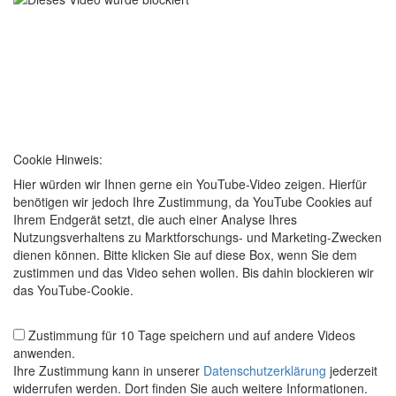
Cookie Hinweis:
Hier würden wir Ihnen gerne ein YouTube-Video zeigen. Hierfür
benötigen wir jedoch Ihre Zustimmung, da YouTube Cookies auf
Ihrem Endgerät setzt, die auch einer Analyse Ihres
Nutzungsverhaltens zu Marktforschungs- und Marketing-Zwecken
dienen können. Bitte klicken Sie auf diese Box, wenn Sie dem
zustimmen und das Video sehen wollen. Bis dahin blockieren wir
das YouTube-Cookie.
Zustimmung für 10 Tage speichern und auf andere Videos
anwenden.
Ihre Zustimmung kann in unserer
Datenschutzerklärung
jederzeit
widerrufen werden. Dort finden Sie auch weitere Informationen.