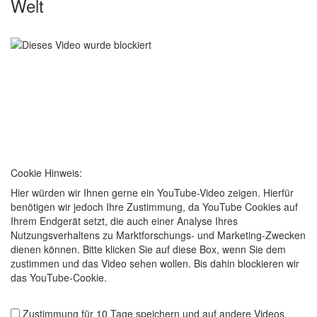
Welt
Cookie Hinweis:
Hier würden wir Ihnen gerne ein YouTube-Video zeigen. Hierfür
benötigen wir jedoch Ihre Zustimmung, da YouTube Cookies auf
Ihrem Endgerät setzt, die auch einer Analyse Ihres
Nutzungsverhaltens zu Marktforschungs- und Marketing-Zwecken
dienen können. Bitte klicken Sie auf diese Box, wenn Sie dem
zustimmen und das Video sehen wollen. Bis dahin blockieren wir
das YouTube-Cookie.
Zustimmung für 10 Tage speichern und auf andere Videos