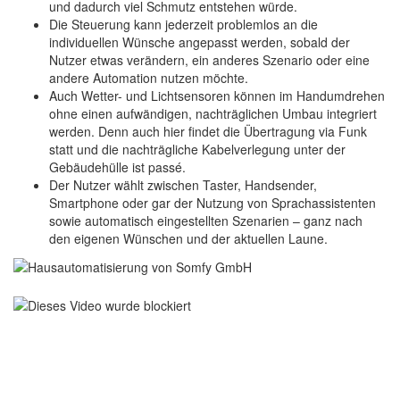
und dadurch viel Schmutz entstehen würde.
Die Steuerung kann jederzeit problemlos an die
individuellen Wünsche angepasst werden, sobald der
Nutzer etwas verändern, ein anderes Szenario oder eine
andere Automation nutzen möchte.
Auch Wetter- und Lichtsensoren können im Handumdrehen
ohne einen aufwändigen, nachträglichen Umbau integriert
werden. Denn auch hier findet die Übertragung via Funk
statt und die nachträgliche Kabelverlegung unter der
Gebäudehülle ist passé.
Der Nutzer wählt zwischen Taster, Handsender,
Smartphone oder gar der Nutzung von Sprachassistenten
sowie automatisch eingestellten Szenarien – ganz nach
den eigenen Wünschen und der aktuellen Laune.