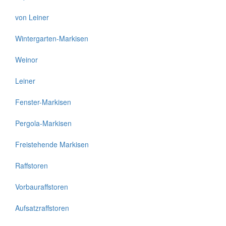
von Leiner
Wintergarten-Markisen
Weinor
Leiner
Fenster-Markisen
Pergola-Markisen
Freistehende Markisen
Raffstoren
Vorbauraffstoren
Aufsatzraffstoren