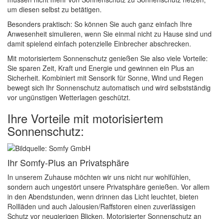
um diesen selbst zu betätigen.
Besonders praktisch: So können Sie auch ganz einfach Ihre
Anwesenheit simulieren, wenn Sie einmal nicht zu Hause sind und
damit spielend einfach potenzielle Einbrecher abschrecken.
Mit motorisiertem Sonnenschutz genießen Sie also viele Vorteile:
Sie sparen Zeit, Kraft und Energie und gewinnen ein Plus an
Sicherheit. Kombiniert mit Sensorik für Sonne, Wind und Regen
bewegt sich Ihr Sonnenschutz automatisch und wird selbstständig
vor ungünstigen Wetterlagen geschützt.
Ihre Vorteile mit motorisiertem
Sonnenschutz:
Ihr Somfy-Plus an Privatsphäre
In unserem Zuhause möchten wir uns nicht nur wohlfühlen,
sondern auch ungestört unsere Privatsphäre genießen. Vor allem
in den Abendstunden, wenn drinnen das Licht leuchtet, bieten
Rollläden und auch Jalousien/Raffstoren einen zuverlässigen
Schutz vor neugierigen Blicken. Motorisierter Sonnenschutz an